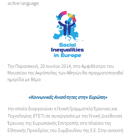
active language.
Την Παρασκευή, 20 Ιουνίου 2014, στο Αμφιθέατρο του
Μουσείου της Ακρόπολης των Αθηνών θα πραγματοποιηθεί
ημερίδα με θέμα
«Κοινωνικές Ανισότητες στην Ευρώπη»
την οποία διοργανώνει η Γενική Γραμματεία Έρευνας και
Τεχνολογίας (ΓΓΕΤ) σε συνεργασία με την Γενική Διεύθυνση
Έρευνας της Ευρωπαϊκής Επιτροπής στο πλαίσιο της
Ελληνικής Προεδρίας του Συμβουλίου της Ε.Ε.
Στην ανοικτή