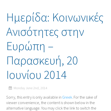
Ημερίδα: Κοινωνικές
Ανισότητες στην
Ευρώπη –
Παρασκευή, 20
Ιουνίου 2014
Monday June 2nd, 2014
Sorry, this entry is only available in
Greek
. For the sake of
viewer convenience, the content is shown below in the
alternative language. You may click the link to switch the