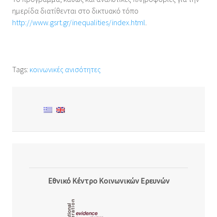
ημερίδα διατίθενται στο δικτυακό τόπο
http://www.gsrt.gr/inequalities/index.html
.
Tags:
κοινωνικές ανισότητες
Εθνικό Κέντρο Κοινωνικών Ερευνών