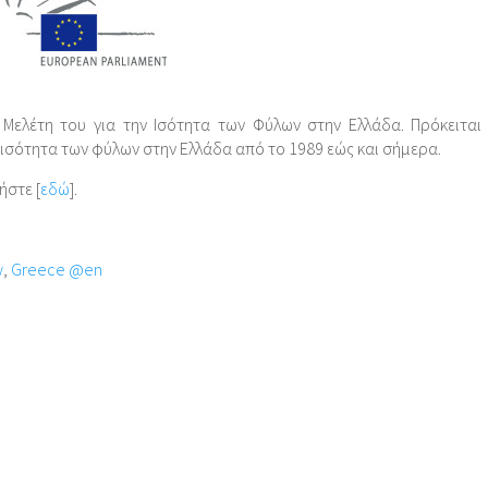
Μελέτη του για την Ισότητα των Φύλων στην Ελλάδα. Πρόκειται 
 ισότητα των φύλων στην Ελλάδα από το 1989 εώς και σήμερα.
ήστε [
εδώ
].
y
,
Greece @en