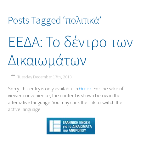
Posts Tagged ‘πολιτικά’
ΕΕΔΑ: Το δέντρο των
Δικαιωμάτων
Tuesday December 17th, 2013
Sorry, this entry is only available in
Greek
. For the sake of
viewer convenience, the content is shown below in the
alternative language. You may click the link to switch the
active language.