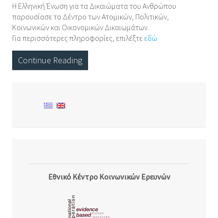
Η Ελληνική Ένωση για τα Δικαιώματα του Ανθρώπου
παρουσίασε το Δέντρο των Ατομικών, Πολιτικών,
Κοινωνικών και Οικονομικών Δικαιωμάτων.
Για περισσότερες πληροφορίες, επιλέξτε
εδώ
Continue Reading
Εθνικό Κέντρο Κοινωνικών Ερευνών