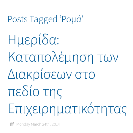
Posts Tagged ‘Ρομά’
Ημερίδα:
Καταπολέμηση των
Διακρίσεων στο
πεδίο της
Επιχειρηματικότητας
Monday March 24th, 2014