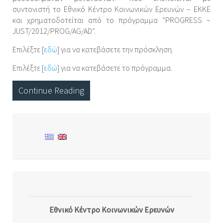
συντονιστή το Εθνικό Κέντρο Κοινωνικών Ερευνών – ΕΚΚΕ
και χρηματοδοτείται από το πρόγραμμα “PROGRESS –
JUST/2012/PROG/AG/AD”.
Επιλέξτε [
εδώ
] για να κατεβάσετε την πρόσκληση.
Επιλέξτε [
εδώ
] για να κατεβάσετε το πρόγραμμα.
Continue Reading
Εθνικό Κέντρο Κοινωνικών Ερευνών