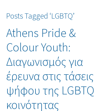
Posts Tagged ‘LGBTQ’
Athens Pride &
Colour Youth:
Διαγωνισμός για
έρευνα στις τάσεις
ψήφου της LGBTQ
κοινότητας