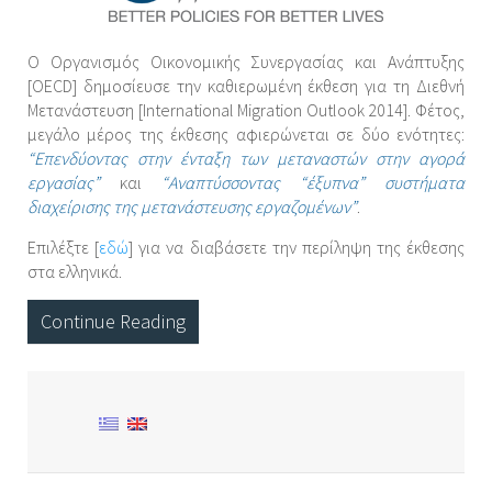
Ο Οργανισμός Οικονομικής Συνεργασίας και Ανάπτυξης
[OECD] δημοσίευσε την καθιερωμένη έκθεση για τη Διεθνή
Μετανάστευση [International Migration Outlook 2014]. Φέτος,
μεγάλο μέρος της έκθεσης αφιερώνεται σε δύο ενότητες:
“Επενδύοντας στην ένταξη των μεταναστών στην αγορά
εργασίας”
και
“Αναπτύσσοντας “έξυπνα” συστήματα
διαχείρισης της μετανάστευσης εργαζομένων”
.
Επιλέξτε [
εδώ
] για να διαβάσετε την περίληψη της έκθεσης
στα ελληνικά.
Continue Reading