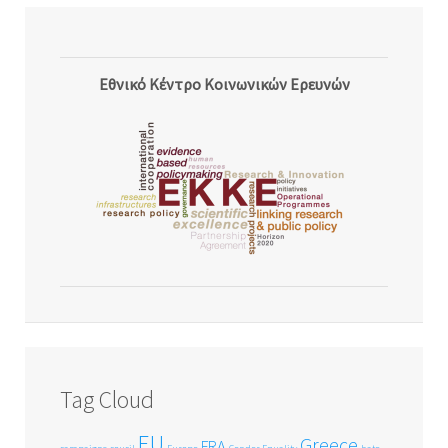
Εθνικό Κέντρο Κοινωνικών Ερευνών
Tag Cloud
EU
Greece
FRA