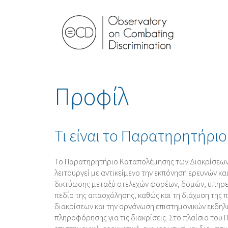
Προφίλ
Τι είναι το Παρατηρητήρι
Το Παρατηρητήριο Καταπολέμησης των Διακρίσεων 
λειτουργεί με αντικείμενο την εκπόνηση ερευνών κα
δικτύωσης μεταξύ στελεχών φορέων, δομών, υπηρε
πεδίο της απασχόλησης, καθώς και τη διάχυση της
διακρίσεων και την οργάνωση επιστημονικών εκδηλ
πληροφόρησης για τις διακρίσεις. Στο πλαίσιο του