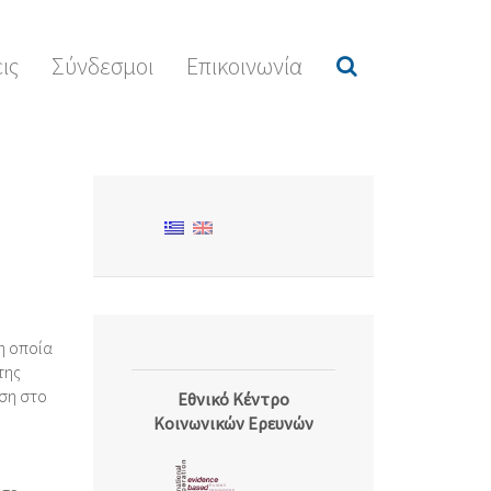
ις
Σύνδεσμοι
Επικοινωνία
 η οποία
της
ση στο
Εθνικό Κέντρο
Κοινωνικών Ερευνών