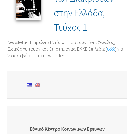
στην Ελλάδα,
Τεύχος 1
Newsletter Επιμέλεια Εντύπου: Τραμουντάνης Άγγελος,
Ειδικός Λειτουργικός Επιστήμονας, ΕΚΚΕ Επιλέξτε [
εδώ
] για
να κατεβάσετε το newsletter.
Εθνικό Κέντρο Κοινωνικών Ερευνών