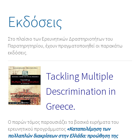
Εκδόσεις
Στο πλαίσιο των Ερευνητικών Δραστηριοτήτων του
Παρατηρητηρίου, έχουν πραγματοποιηθεί οι παρακάτω
εκδόσεις.
Tackling Multiple
Descrimination in
Greece.
Ο παρών τόμος παρουσιάζει τα βασικά ευρήματα του
ερευνητικού προγράμματος
«Καταπολέμηση των
πολλαπλών διακρίσεων στην Ελλάδα: προώθηση της