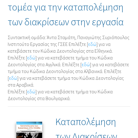
τομέα για την καταπολέμηση
των διακρίσεων στην εργασία
Συντακτική ομάδα: Άντα Σταμάτη, Παναγιώτης Συριόπουλος
Ινστιτούτο Εργασίας της ΓΣΕΕ Επιλέξτε [
εδώ
] για να
κατεβάσετε τoν Κώδικα Δεοντολογίας στα Eλληνικά.
Επιλέξτε [
εδώ
] για να κατεβάσετε τμήμα του Κώδικα
Δεοντολογίας στα Aγγλικά. Επιλέξτε [
εδώ
] για να κατεβάσετε
τμήμα του Κώδικα Δεοντολογίας στα Αλβανικά. Επιλέξτε
[
εδώ
] για να κατεβάσετε τμήμα του Κώδικα Δεοντολογίας
στα Αραβικά.
Επιλέξτε [
εδώ
] για να κατεβάσετε τμήμα του Κώδικα
Δεοντολογίας στα Βουλγαρικά.
Καταπολέμηση
των Διακρίσεων