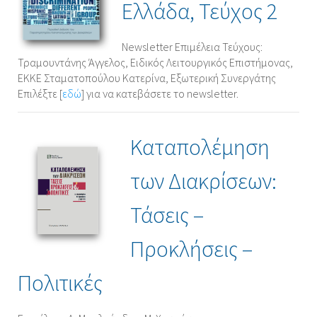
Ελλάδα, Τεύχος 2
Newsletter Επιμέλεια Τεύχους:
Τραμουντάνης Άγγελος, Ειδικός Λειτουργικός Επιστήμονας,
ΕΚΚΕ Σταματοπούλου Κατερίνα, Εξωτερική Συνεργάτης
Επιλέξτε [
εδώ
] για να κατεβάσετε το newsletter.
Καταπολέμηση
των Διακρίσεων:
Τάσεις –
Προκλήσεις –
Πολιτικές