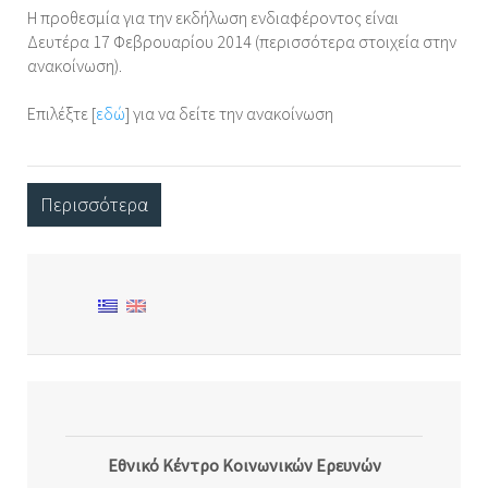
Η προθεσμία για την εκδήλωση ενδιαφέροντος είναι
Δευτέρα 17 Φεβρουαρίου 2014 (περισσότερα στοιχεία στην
ανακοίνωση).
Επιλέξτε [
εδώ
] για να δείτε την ανακοίνωση
Περισσότερα
Εθνικό Κέντρο Κοινωνικών Ερευνών