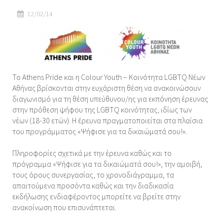
12/02/14
Το Athens Pride και η Colour Youth – Κοινότητα LGBTQ Νέων
Αθήνας βρίσκονται στην ευχάριστη θέση να ανακοινώσουν
διαγωνισμό για τη θέση υπεύθυνου/ης για εκπόνηση έρευνας
στην πρόθεση ψήφου της LGBTQ κοινότητας, ιδίως των
νέων (18-30 ετών). Η έρευνα πραγματοποιείται στα πλαίσια
του προγράμματος «Ψήφισε για τα δικαιώματά σου!».
Πληροφορίες σχετικά με την έρευνα καθώς και το
πρόγραμμα «Ψήφισε για τα δικαιώματά σου!», την αμοιβή,
τους όρους συνεργασίας, το χρονοδιάγραμμα, τα
απαιτούμενα προσόντα καθώς και την διαδικασία
εκδήλωσης ενδιαφέροντος μπορείτε να βρείτε στην
ανακοίνωση που επισυνάπτεται.