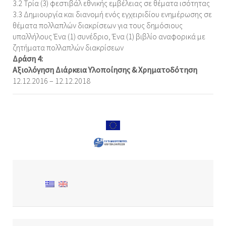
3.2 Τρία (3) φεστιβάλ εθνικής εμβέλειας σε θέματα ισότητας
3.3 Δημιουργία και διανομή ενός εγχειριδίου ενημέρωσης σε
θέματα πολλαπλών διακρίσεων για τους δημόσιους
υπαλλήλους Ένα (1) συνέδριο, Ένα (1) βιβλίο αναφορικά με
ζητήματα πολλαπλών διακρίσεων
Δράση 4:
Αξιολόγηση
Διάρκεια Υλοποίησης & Χρηματοδότηση
12.12.2016 – 12.12.2018