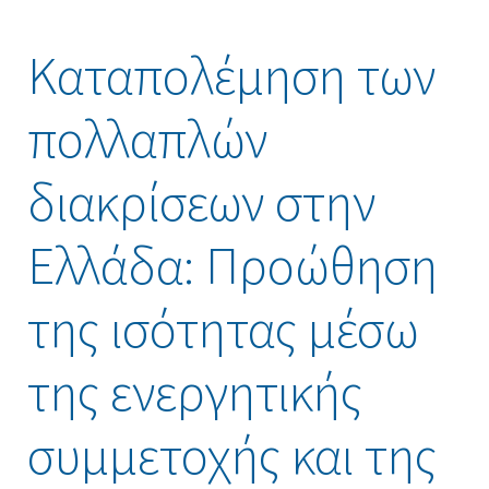
Καταπολέμηση των
πολλαπλών
διακρίσεων στην
Ελλάδα: Προώθηση
της ισότητας μέσω
της ενεργητικής
συμμετοχής και της