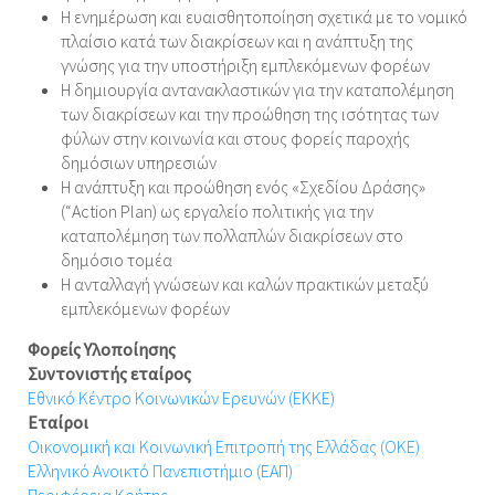
Η ενημέρωση και ευαισθητοποίηση σχετικά με το νομικό
πλαίσιο κατά των διακρίσεων και η ανάπτυξη της
γνώσης για την υποστήριξη εμπλεκόμενων φορέων
Η δημιουργία αντανακλαστικών για την καταπολέμηση
των διακρίσεων και την προώθηση της ισότητας των
φύλων στην κοινωνία και στους φορείς παροχής
δημόσιων υπηρεσιών
Η ανάπτυξη και προώθηση ενός «Σχεδίου Δράσης»
(“Action Plan) ως εργαλείο πολιτικής για την
καταπολέμηση των πολλαπλών διακρίσεων στο
δημόσιο τομέα
Η ανταλλαγή γνώσεων και καλών πρακτικών μεταξύ
εμπλεκόμενων φορέων
Φορείς Υλοποίησης
Συντονιστής εταίρος
Εθνικό Κέντρο Κοινωνικών Ερευνών (ΕΚΚΕ)
Εταίροι
Οικονομική και Κοινωνική Επιτροπή της Ελλάδας (OKE)
Ελληνικό Ανοικτό Πανεπιστήμιο (ΕΑΠ)