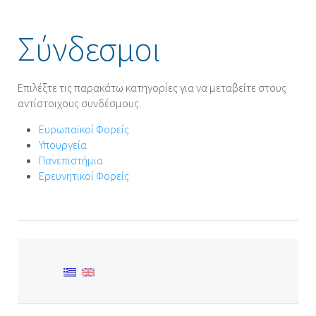
Σύνδεσμοι
Επιλέξτε τις παρακάτω κατηγορίες για να μεταβείτε στους
αντίστοιχους συνδέσμους.
Ευρωπαϊκοί Φορείς
Υπουργεία
Πανεπιστήμια
Ερευνητικοί Φορείς