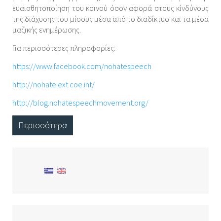
ευαισθητοποίηση του κοινού όσον αφορά στους κίνδύνους
της διάχυσης του μίσους μέσα από το διαδίκτυο και τα μέσα
μαζικής ενημέρωσης.
Για περισσότερες πληροφορίες:
https://www.facebook.com/nohatespeech
http://nohate.ext.coe.int/
http://blog.nohatespeechmovement.org/
Περισσότερα