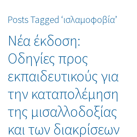
Posts Tagged ‘ισλαμοφοβία’
Νέα έκδοση:
Οδηγίες προς
εκπαιδευτικούς για
την καταπολέμηση
της μισαλλοδοξίας
και των διακρίσεων