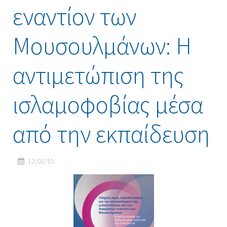
εναντίον των
Μουσουλμάνων: Η
αντιμετώπιση της
ισλαμοφοβίας μέσα
από την εκπαίδευση
12/02/15