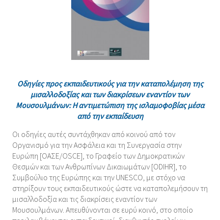
Οδηγίες προς εκπαιδευτικούς για την καταπολέμηση της
μισαλλοδοξίας και των διακρίσεων εναντίον των
Μουσουλμάνων: Η αντιμετώπιση της ισλαμοφοβίας μέσα
από την εκπαίδευση
Οι οδηγίες αυτές συντάχθηκαν από κοινού από τον
Οργανισμό για την Ασφάλεια και τη Συνεργασία στην
Ευρώπη [ΟΑΣΕ/OSCE], το Γραφείο των Δημοκρατικών
Θεσμών και των Ανθρωπίνων Δικαιωμάτων [ODIHR], το
Συμβούλιο της Ευρώπης και την UNESCO, με στόχο να
στηρίξουν τους εκπαιδευτικούς ώστε να καταπολεμήσουν τη
μισαλλοδοξία και τις διακρίσεις εναντίον των
Μουσουλμάνων. Απευθύνονται σε ευρύ κοινό, στο οποίο