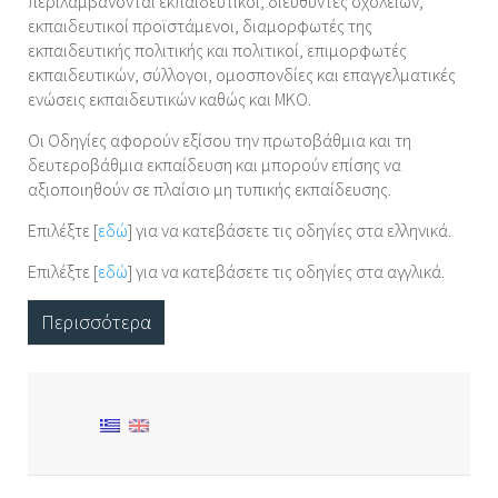
περιλαμβάνονται εκπαιδευτικοί, διευθυντές σχολείων,
εκπαιδευτικοί προϊστάμενοι, διαμορφωτές της
εκπαιδευτικής πολιτικής και πολιτικοί, επιμορφωτές
εκπαιδευτικών, σύλλογοι, ομοσπονδίες και επαγγελματικές
ενώσεις εκπαιδευτικών καθώς και ΜΚΟ.
Οι Οδηγίες αφορούν εξίσου την πρωτοβάθμια και τη
δευτεροβάθμια εκπαίδευση και μπορούν επίσης να
αξιοποιηθούν σε πλαίσιο μη τυπικής εκπαίδευσης.
Επιλέξτε [
εδώ
] για να κατεβάσετε τις οδηγίες στα ελληνικά.
Επιλέξτε [
εδώ
] για να κατεβάσετε τις οδηγίες στα αγγλικά.
Περισσότερα