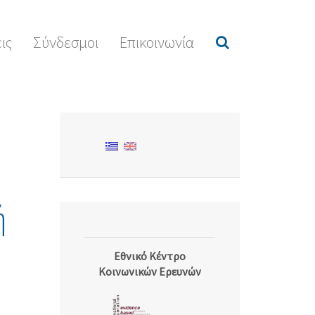
ις
Σύνδεσμοι
Επικοινωνία
ή
Εθνικό Κέντρο
Κοινωνικών Ερευνών