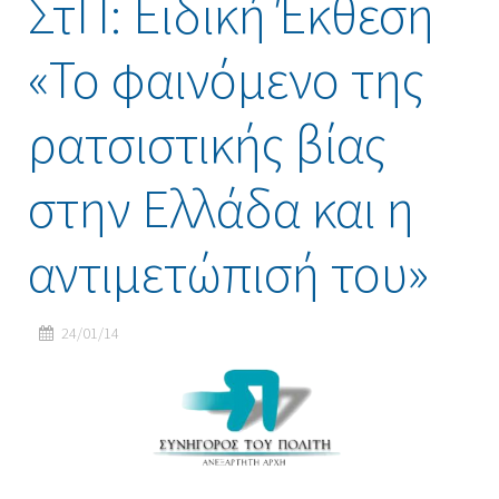
ΣτΠ: Ειδική Έκθεση
«Το φαινόμενο της
ρατσιστικής βίας
στην Ελλάδα και η
αντιμετώπισή του»
24/01/14