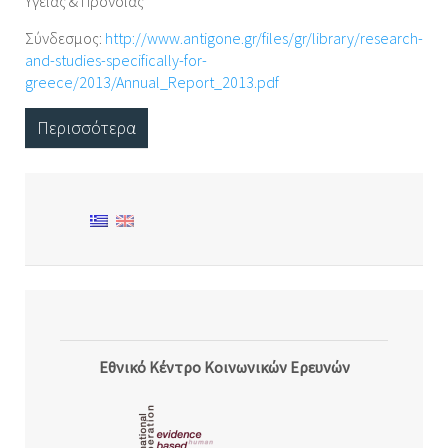
Υγείας & Πρόνοιας
Σύνδεσμος:
http://www.antigone.gr/files/gr/library/research-
and-studies-specifically-for-
greece/2013/Annual_Report_2013.pdf
Περισσότερα
Εθνικό Κέντρο Κοινωνικών Ερευνών