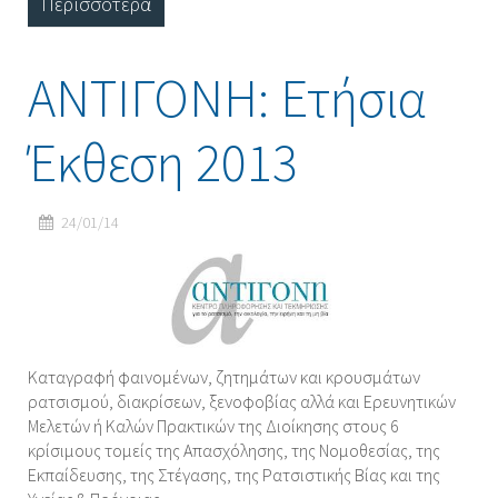
Περισσότερα
ΑΝΤΙΓΟΝΗ: Ετήσια
Έκθεση 2013
24/01/14
Καταγραφή φαινομένων, ζητημάτων και κρουσμάτων
ρατσισμού, διακρίσεων, ξενοφοβίας αλλά και Ερευνητικών
Μελετών ή Καλών Πρακτικών της Διοίκησης στους 6
κρίσιμους τομείς της Απασχόλησης, της Νομοθεσίας, της
Εκπαίδευσης, της Στέγασης, της Ρατσιστικής Βίας και της