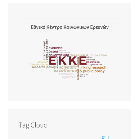
Εθνικό Κέντρο Κοινωνικών Ερευνών
Tag Cloud
EU