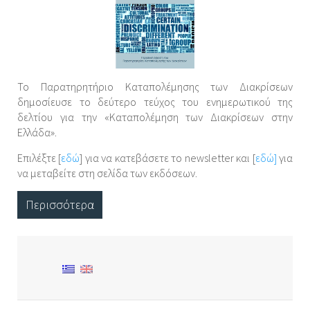
Το Παρατηρητήριο Καταπολέμησης των Διακρίσεων
δημοσίευσε το δεύτερο τεύχος του ενημερωτικού της
δελτίου για την «Καταπολέμηση των Διακρίσεων στην
Ελλάδα».
Επιλέξτε [
εδώ
] για να κατεβάσετε το newsletter και [
εδώ]
για
να μεταβείτε στη σελίδα των εκδόσεων.
Περισσότερα