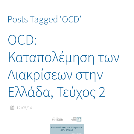
Posts Tagged ‘OCD’
OCD:
Καταπολέμηση των
Διακρίσεων στην
Ελλάδα, Τεύχος 2
12/05/14