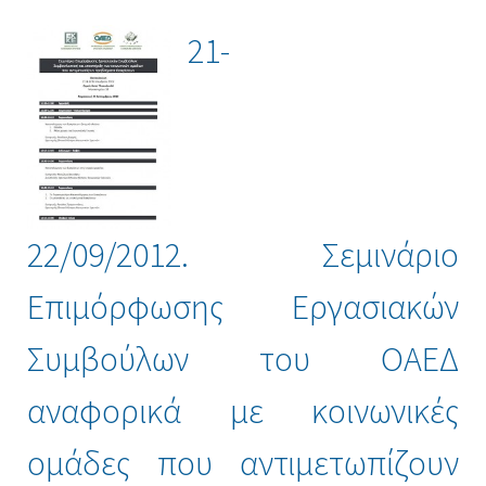
21-
22/09/2012. Σεμινάριο
Επιμόρφωσης Εργασιακών
Συμβούλων του ΟΑΕΔ
αναφορικά με κοινωνικές
ομάδες που αντιμετωπίζουν