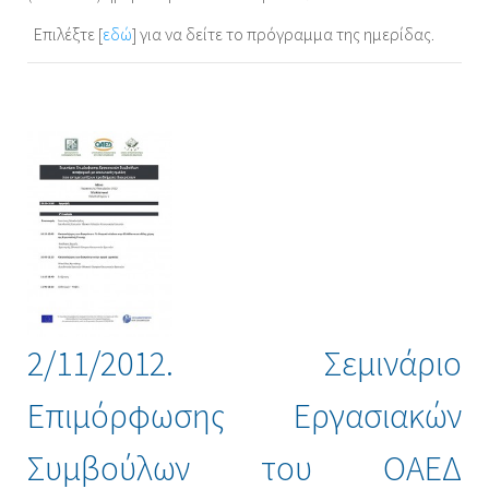
Επιλέξτε [
εδώ
] για να δείτε το πρόγραμμα της ημερίδας.
2/11/2012. Σεμινάριο
Επιμόρφωσης Εργασιακών
Συμβούλων του ΟΑΕΔ