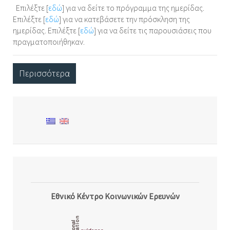
Επιλέξτε [
εδώ
] για να δείτε το πρόγραμμα της ημερίδας.
Επιλέξτε [
εδώ
] για να κατεβάσετε την πρόσκληση της
ημερίδας. Επιλέξτε [
εδώ
] για να δείτε τις παρουσιάσεις που
πραγματοποιήθηκαν.
Περισσότερα
Εθνικό Κέντρο Κοινωνικών Ερευνών