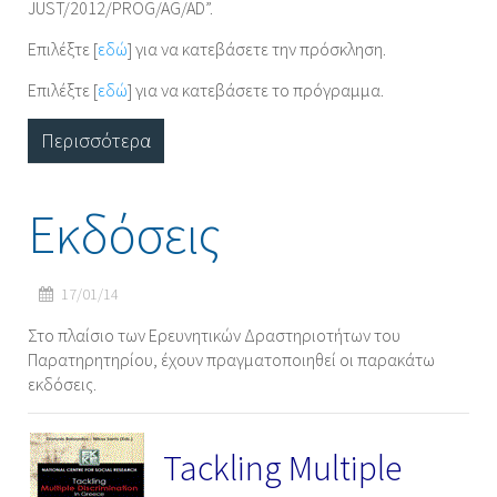
JUST/2012/PROG/AG/AD”.
Επιλέξτε [
εδώ
] για να κατεβάσετε την πρόσκληση.
Επιλέξτε [
εδώ
] για να κατεβάσετε το πρόγραμμα.
Περισσότερα
Εκδόσεις
17/01/14
Στο πλαίσιο των Ερευνητικών Δραστηριοτήτων του
Παρατηρητηρίου, έχουν πραγματοποιηθεί οι παρακάτω
εκδόσεις.
Tackling Multiple