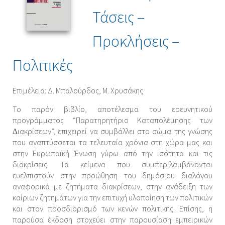
Τάσεις –
Προκλήσεις –
Πολιτικές
Επιμέλεια: Δ. Μπαλούρδος, Μ. Χρυσάκης
Το παρόν βιβλίο, αποτέλεσμα του ερευνητικού
προγράμματος “Παρατηρητήριο Καταπολέμησης των
∆ιακρίσεων”, επιχειρεί να συμβάλλει στο σώμα της γνώσης
που αναπτύσσεται τα τελευταία χρόνια στη χώρα μας και
στην Ευρωπαϊκή Ένωση γύρω από την ισότητα και τις
διακρίσεις. Τα κείμενα που συμπεριλαμβάνονται
ευελπιστούν στην προώθηση του δημόσιου διαλόγου
αναφορικά με ζητήματα διακρίσεων, στην ανάδειξη των
καίριων ζητημάτων για την επιτυχή υλοποίηση των πολιτικών
και στον προσδιορισμό των κενών πολιτικής. Επίσης, η
παρούσα έκδοση στοχεύει στην παρουσίαση εμπειρικών