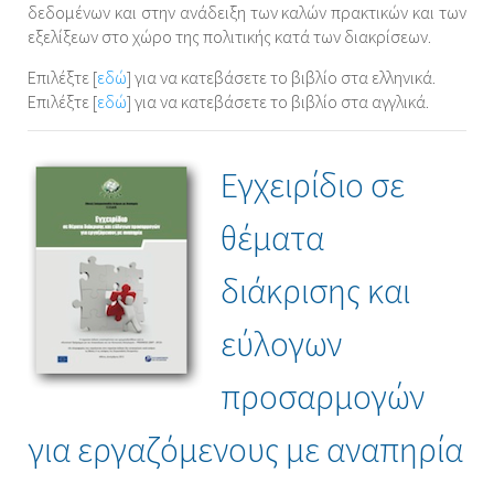
δεδομένων και στην ανάδειξη των καλών πρακτικών και των
εξελίξεων στο χώρο της πολιτικής κατά των διακρίσεων.
Επιλέξτε [
εδώ
] για να κατεβάσετε το βιβλίο στα ελληνικά.
Επιλέξτε [
εδώ
] για να κατεβάσετε το βιβλίο στα αγγλικά.
Εγχειρίδιο σε
θέματα
διάκρισης και
εύλογων
προσαρμογών
για εργαζόμενους με αναπηρία