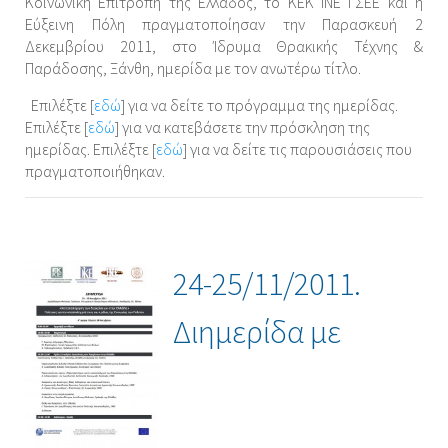
Κοινωνική Επιτροπή της Ελλάδος, το ΚΕΚ ΙΝΕ ΓΣΕΕ και η
Εύξεινη Πόλη πραγματοποίησαν την Παρασκευή 2
Δεκεμβρίου 2011, στο Ίδρυμα Θρακικής Τέχνης &
Παράδοσης, Ξάνθη, ημερίδα με τον ανωτέρω τίτλο.
Επιλέξτε [
εδώ
] για να δείτε το πρόγραμμα της ημερίδας.
Επιλέξτε [
εδώ
] για να κατεβάσετε την πρόσκληση της
ημερίδας. Επιλέξτε [
εδώ
] για να δείτε τις παρουσιάσεις που
πραγματοποιήθηκαν.
24-25/11/2011.
Διημερίδα με