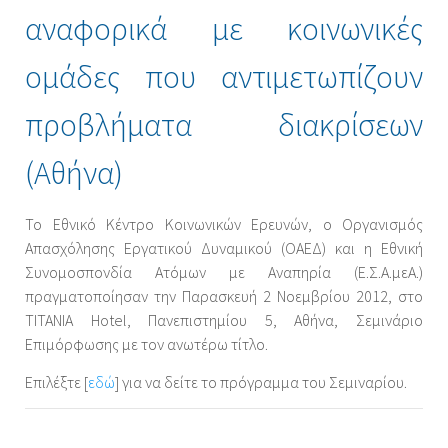
αναφορικά με κοινωνικές
ομάδες που αντιμετωπίζουν
προβλήματα διακρίσεων
(Αθήνα)
Το Εθνικό Κέντρο Κοινωνικών Ερευνών, ο Οργανισμός
Απασχόλησης Εργατικού Δυναμικού (ΟΑΕΔ) και η Εθνική
Συνομοσπονδία Ατόμων με Αναπηρία (Ε.Σ.Α.μεΑ.)
πραγματοποίησαν την Παρασκευή 2 Νοεμβρίου 2012, στο
TITANIA Hotel, Πανεπιστημίου 5, Αθήνα, Σεμινάριο
Επιμόρφωσης με τον ανωτέρω τίτλο.
Επιλέξτε [
εδώ
] για να δείτε το πρόγραμμα του Σεμιναρίου.