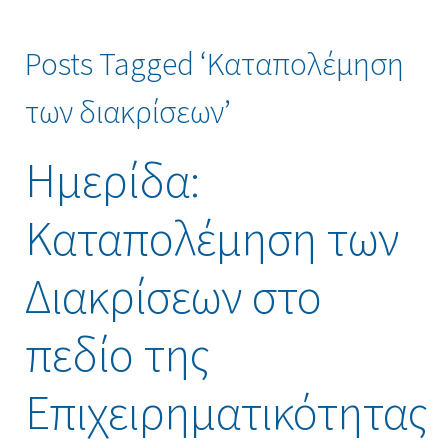
Posts Tagged ‘Καταπολέμηση
των διακρίσεων’
Ημερίδα:
Καταπολέμηση των
Διακρίσεων στο
πεδίο της
Επιχειρηματικότητας