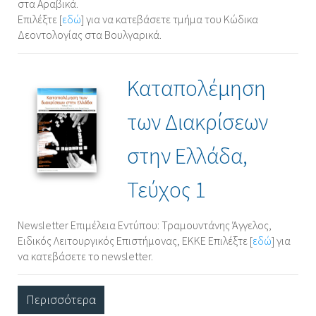
στα Αραβικά.
Επιλέξτε [
εδώ
] για να κατεβάσετε τμήμα του Κώδικα
Δεοντολογίας στα Βουλγαρικά.
Καταπολέμηση
των Διακρίσεων
στην Ελλάδα,
Τεύχος 1
Newsletter Επιμέλεια Εντύπου: Τραμουντάνης Άγγελος,
Ειδικός Λειτουργικός Επιστήμονας, ΕΚΚΕ Επιλέξτε [
εδώ
] για
να κατεβάσετε το newsletter.
Περισσότερα