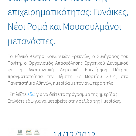
επιχειρηματικότητας: Γυνάικες,
Νέοι Ρομά και Μουσουλμάνοι
μετανάστες.
Το Εθνικό Κέντρο Κοινωνικών Ερευνών, ο Συνήγορος του
Πολίτη, ο Οργανισμός Απασχόλησης Εργατικού Δυναμικού
και η Αναπτυξιακή Δημοτική Επιχείρηση Πάτρας
πραγματοποίησα την Πέμπτη 27 Μαρτίου 2014, στο
Πανεπιστήμιο Αθηνών, ημερίδα με τον ανωτέρο τίτλο.
Επιλέξτε
εδώ
για να δείτε το πρόγραμμα της ημερίδας.
Επιλέξτε εδώ για να μεταβείτε στην σελίδα της Ημερίδας.
14/12/2012.