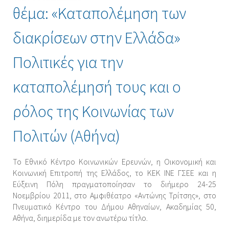
θέμα: «Καταπολέμηση των
διακρίσεων στην Ελλάδα»
Πολιτικές για την
καταπολέμησή τους και ο
ρόλος της Κοινωνίας των
Πολιτών (Αθήνα)
Το Εθνικό Κέντρο Κοινωνικών Ερευνών, η Οικονομική και
Κοινωνική Επιτροπή της Ελλάδος, το ΚΕΚ ΙΝΕ ΓΣΕΕ και η
Εύξεινη Πόλη πραγματοποίησαν το διήμερο 24-25
Νοεμβρίου 2011, στο Αμφιθέατρο «Αντώνης Τρίτσης», στο
Πνευματικό Κέντρο του Δήμου Αθηναίων, Ακαδημίας 50,
Αθήνα, διημερίδα με τον ανωτέρω τίτλο.