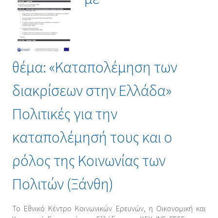
θέμα: «Καταπολέμηση των
διακρίσεων στην Ελλάδα»
Πολιτικές για την
καταπολέμησή τους και ο
ρόλος της Κοινωνίας των
Πολιτών (Ξάνθη)
Το Εθνικό Κέντρο Κοινωνικών Ερευνών, η Οικονομική και