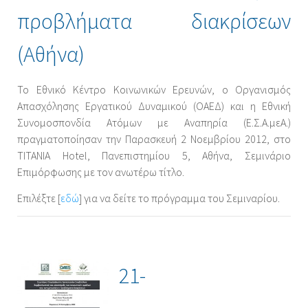
προβλήματα διακρίσεων
(Αθήνα)
Το Εθνικό Κέντρο Κοινωνικών Ερευνών, ο Οργανισμός
Απασχόλησης Εργατικού Δυναμικού (ΟΑΕΔ) και η Εθνική
Συνομοσπονδία Ατόμων με Αναπηρία (Ε.Σ.Α.μεΑ.)
πραγματοποίησαν την Παρασκευή 2 Νοεμβρίου 2012, στο
TITANIA Hotel, Πανεπιστημίου 5, Αθήνα, Σεμινάριο
Επιμόρφωσης με τον ανωτέρω τίτλο.
Επιλέξτε [
εδώ
] για να δείτε το πρόγραμμα του Σεμιναρίου.
21-