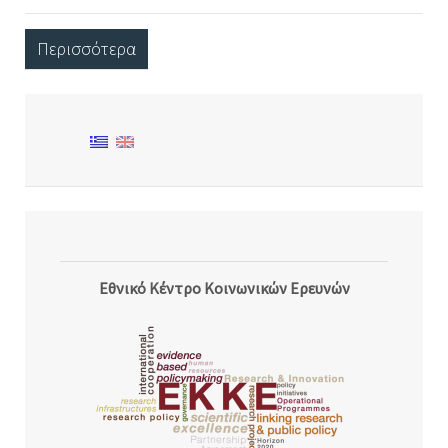
Περισσότερα
Εθνικό Κέντρο Κοινωνικών Ερευνών