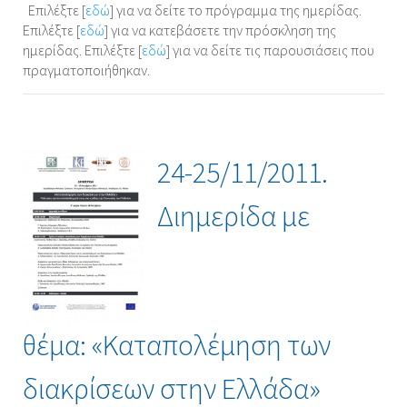
Επιλέξτε [
εδώ
] για να δείτε το πρόγραμμα της ημερίδας.
Επιλέξτε [
εδώ
] για να κατεβάσετε την πρόσκληση της
ημερίδας. Επιλέξτε [
εδώ
] για να δείτε τις παρουσιάσεις που
πραγματοποιήθηκαν.
24-25/11/2011.
Διημερίδα με
θέμα: «Καταπολέμηση των
διακρίσεων στην Ελλάδα»