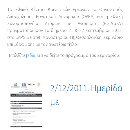
Το Εθνικό Κέντρο Κοινωνικών Ερευνών, ο Οργανισμός
Απασχόλησης Εργατικού Δυναμικού (ΟΑΕΔ) και η Εθνική
Συνομοσπονδία Ατόμων με Αναπηρία (Ε.Σ.Α.μεΑ.)
πραγματοποίησαν το διήμερο 21 & 22 Σεπτεμβρίου 2012,
στο CAPSIS Hotel, Μοναστηρίου 18, Θεσσαλονίκη, Σεμινάριο
Επιμόρφωσης με τον ανωτέρω τίτλο.
Επιλέξτε [
εδώ
] για να δείτε το πρόγραμμα του Σεμιναρίου.
2/12/2011. Ημερίδα
με