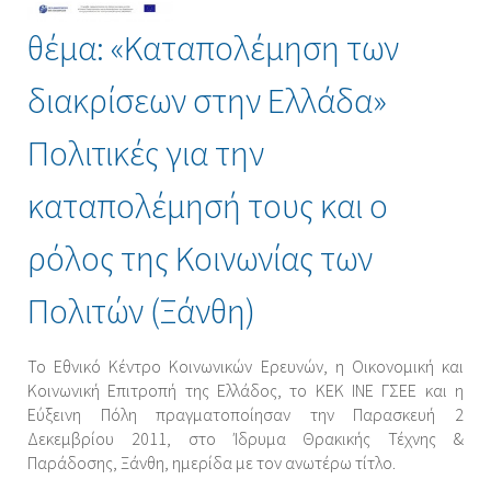
θέμα: «Καταπολέμηση των
διακρίσεων στην Ελλάδα»
Πολιτικές για την
καταπολέμησή τους και ο
ρόλος της Κοινωνίας των
Πολιτών (Ξάνθη)
Το Εθνικό Κέντρο Κοινωνικών Ερευνών, η Οικονομική και
Κοινωνική Επιτροπή της Ελλάδος, το ΚΕΚ ΙΝΕ ΓΣΕΕ και η
Εύξεινη Πόλη πραγματοποίησαν την Παρασκευή 2
Δεκεμβρίου 2011, στο Ίδρυμα Θρακικής Τέχνης &
Παράδοσης, Ξάνθη, ημερίδα με τον ανωτέρω τίτλο.