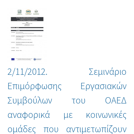
2/11/2012. Σεμινάριο
Επιμόρφωσης Εργασιακών
Συμβούλων του ΟΑΕΔ
αναφορικά με κοινωνικές
ομάδες που αντιμετωπίζουν