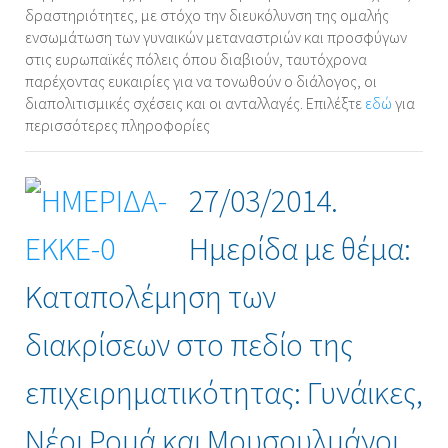
δραστηριότητες, με στόχο την διευκόλυνση της ομαλής
ενσωμάτωση των γυναικών μεταναστριών και προσφύγων
στις ευρωπαϊκές πόλεις όπου διαβιούν, ταυτόχρονα
παρέχοντας ευκαιρίες για να τονωθούν ο διάλογος, οι
διαπολιτισμικές σχέσεις και οι ανταλλαγές. Επιλέξτε
εδώ
για
περισσότερες πληροφορίες
27/03/2014.
Ημερίδα με θέμα:
Καταπολέμηση των
διακρίσεων στο πεδίο της
επιχειρηματικότητας: Γυνάικες,
Νέοι Ρομά και Μουσουλμάνοι