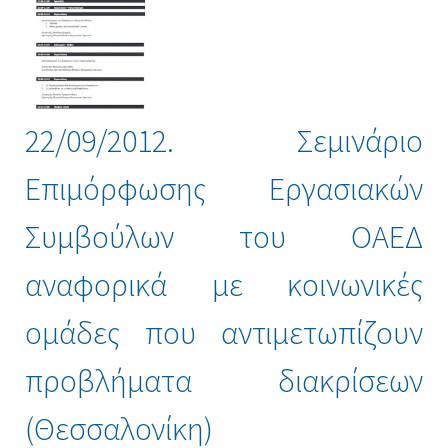
22/09/2012. Σεμινάριο
Επιμόρφωσης Εργασιακών
Συμβούλων του ΟΑΕΔ
αναφορικά με κοινωνικές
ομάδες που αντιμετωπίζουν
προβλήματα διακρίσεων
(Θεσσαλονίκη)