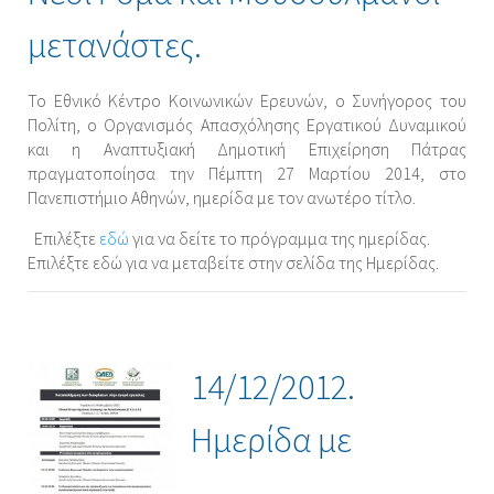
μετανάστες.
Το Εθνικό Κέντρο Κοινωνικών Ερευνών, ο Συνήγορος του
Πολίτη, ο Οργανισμός Απασχόλησης Εργατικού Δυναμικού
και η Αναπτυξιακή Δημοτική Επιχείρηση Πάτρας
πραγματοποίησα την Πέμπτη 27 Μαρτίου 2014, στο
Πανεπιστήμιο Αθηνών, ημερίδα με τον ανωτέρο τίτλο.
Επιλέξτε
εδώ
για να δείτε το πρόγραμμα της ημερίδας.
Επιλέξτε εδώ για να μεταβείτε στην σελίδα της Ημερίδας.
14/12/2012.
Ημερίδα με