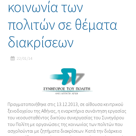
κοινωνία των
πολιτών σε θέματα
διακρίσεων
22/01/14
Πραγματοποιήθηκε στις 13.12.2013, σε αίθουσα κεντρικού
ξενοδοχείου της Αθήνας, η εναρκτήρια συνάντηση εργασίας
του νεοσυσταθέντος δικτύου συνεργασίας του Συνηγόρου
του Πολίτη με οργανώσεις της κοινωνίας των πολιτών που
ασχολούνται με ζητήματα διακρίσεων. Κατά την διάρκεια